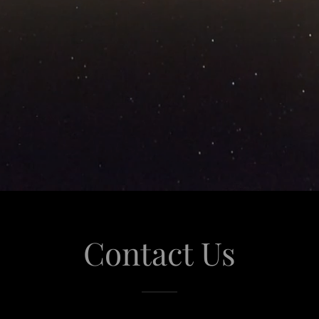
Contact Us