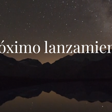
Próximo lanzamie