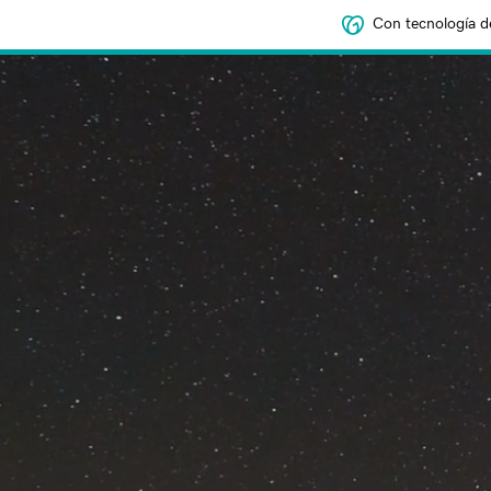
Con tecnología d