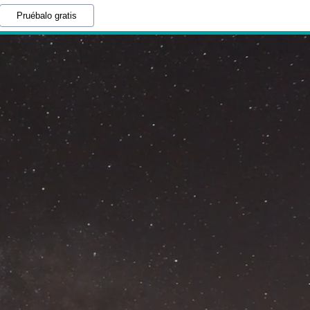
Pruébalo gratis